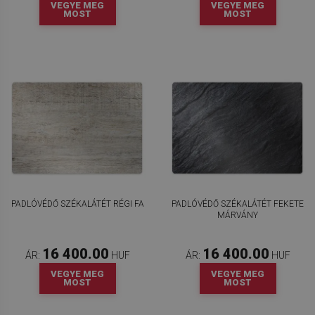
VEGYE MEG
VEGYE MEG
MOST
MOST
PADLÓVÉDŐ SZÉKALÁTÉT RÉGI FA
PADLÓVÉDŐ SZÉKALÁTÉT FEKETE
MÁRVÁNY
16 400.00
16 400.00
ÁR:
HUF
ÁR:
HUF
VEGYE MEG
VEGYE MEG
MOST
MOST