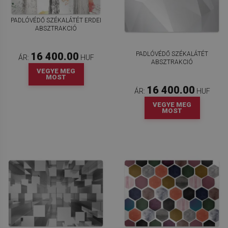
PADLÓVÉDŐ SZÉKALÁTÉT ERDEI
ABSZTRAKCIÓ
PADLÓVÉDŐ SZÉKALÁTÉT
16 400.00
ÁR:
HUF
ABSZTRAKCIÓ
VEGYE MEG
MOST
16 400.00
ÁR:
HUF
VEGYE MEG
MOST