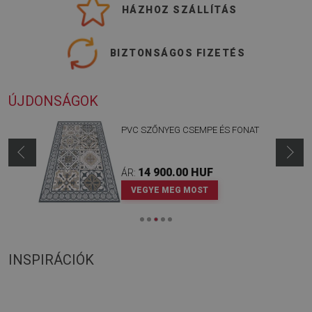
HÁZHOZ SZÁLLÍTÁS
BIZTONSÁGOS FIZETÉS
ÚJDONSÁGOK
PVC SZŐNYEG CSEMPE ÉS FONAT
14 900.00 HUF
ÁR:
VEGYE MEG MOST
INSPIRÁCIÓK