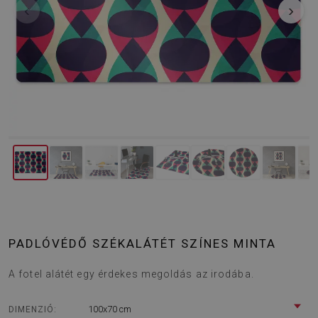
‹
›
PADLÓVÉDŐ SZÉKALÁTÉT SZÍNES MINTA
A fotel alátét egy érdekes megoldás az irodába.
100x70 cm
DIMENZIÓ: