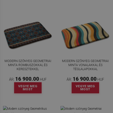
MODERN SZŐNYEG GEOMETRIAI
MODERN SZŐNYEG GEOMETRIAI
MINTA ROMBUSZOKKAL ÉS
MINTA VONALAKKAL ÉS
KERESZTEKKEL
TÉGLALAPOKKAL
16 900.00
16 900.00
ÁR:
HUF
ÁR:
HUF
VEGYE MEG
VEGYE MEG
MOST
MOST