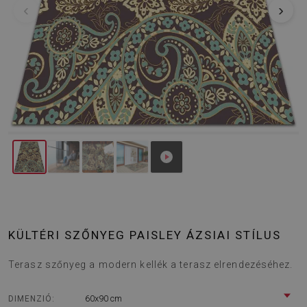
‹
›
KÜLTÉRI SZŐNYEG PAISLEY ÁZSIAI STÍLUS
Terasz szőnyeg a modern kellék a terasz elrendezéséhez.
60x90 cm
DIMENZIÓ: