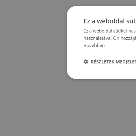
Ez a weboldal süt
Ez a weboldal sütiket ha
használatával Ön hozzájá
Bővebben
RÉSZLETEK MEGJELE