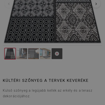
‹
›
KÜLTÉRI SZŐNYEG A TERVEK KEVERÉKE
Külső szőnyeg a legújabb kellék az erkély és a terasz
dekorációjához.