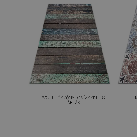
PVC FUTÓSZŐNYEG VÍZSZINTES
TÁBLÁK