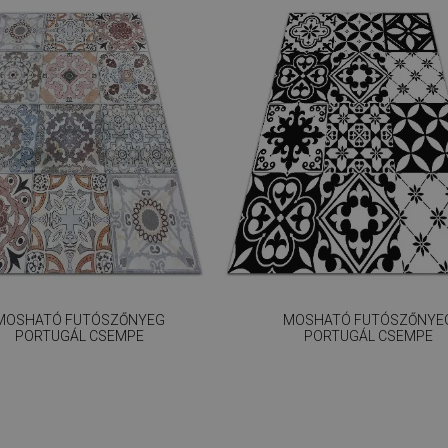
MOSHATÓ FUTÓSZŐNYEG
MOSHATÓ FUTÓSZŐNYE
PORTUGÁL CSEMPE
PORTUGÁL CSEMPE