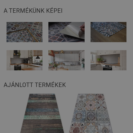
A TERMÉKÜNK KÉPEI
AJÁNLOTT TERMÉKEK