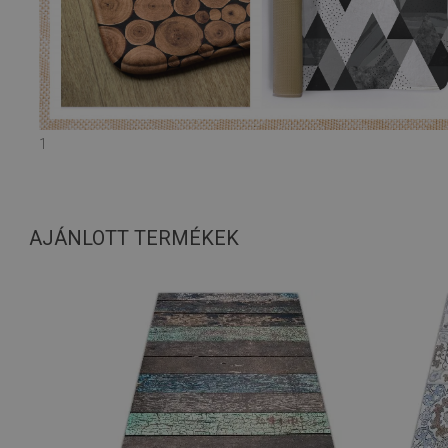
1
AJÁNLOTT TERMÉKEK