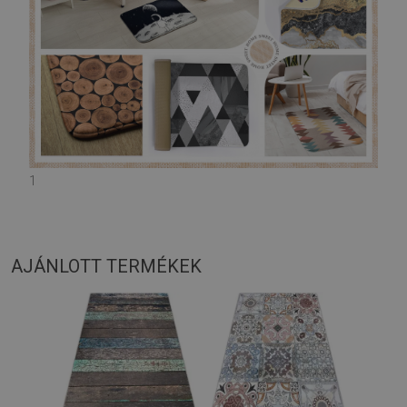
1
AJÁNLOTT TERMÉKEK