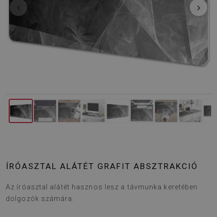
‹
›
ÍRÓASZTAL ALÁTÉT GRAFIT ABSZTRAKCIÓ
Az íróasztal alátét hasznos lesz a távmunka keretében
dolgozók számára.